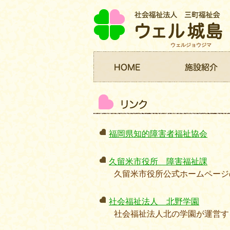
ウェルジョウジマ
福岡県知的障害者福祉協会
久留米市役所 障害福祉課
久留米市役所公式ホームページ
社会福祉法人 北野学園
社会福祉法人北の学園が運営す