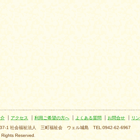
紹介
アクセス
利用ご希望の方へ
よくある質問
お問合せ
リン
37-1 社会福祉法人 三町福祉会 ウェル城島 TEL:0942-62-6967
l Rights Reserved.