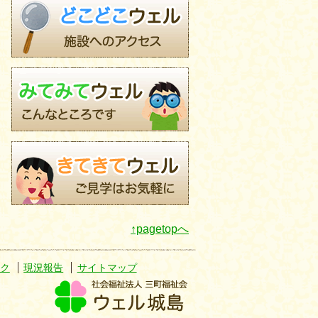
↑pagetopへ
ク
現況報告
サイトマップ