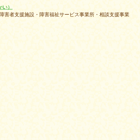
かい）
障害者支援施設・障害福祉サービス事業所・相談支援事業