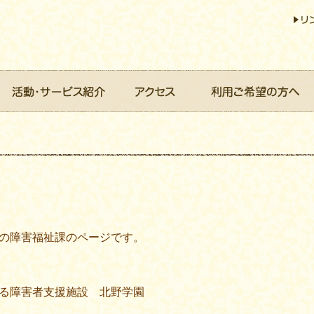
の障害福祉課のページです。
る障害者支援施設 北野学園